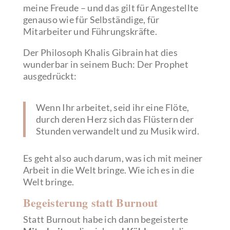
meine Freude – und das gilt für Angestellte
genauso wie für Selbständige, für
Mitarbeiter und Führungskräfte.
Der Philosoph Khalis Gibrain hat dies
wunderbar in seinem Buch: Der Prophet
ausgedrückt:
Wenn Ihr arbeitet, seid ihr eine Flöte,
durch deren Herz sich das Flüstern der
Stunden verwandelt und zu Musik wird.
Es geht also auch darum, was ich mit meiner
Arbeit in die Welt bringe. Wie ich es in die
Welt bringe.
Begeisterung statt Burnout
Statt Burnout habe ich dann begeisterte