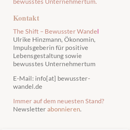
bewusstes Unternehmertum.
Kontakt
The Shift – Bewusster Wande
l
Ulrike Hinzmann, Ökonomin,
Impulsgeberin für positive
Lebensgestaltung sowie
bewusstes Unternehmertum
E-Mail: info[at] bewusster-
wandel.de
Immer auf dem neuesten Stand?
Newsletter
abonnieren
.