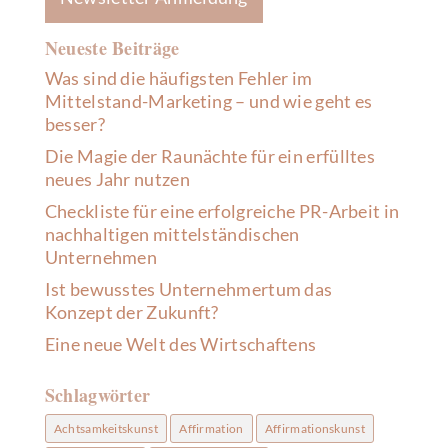
Neueste Beiträge
Was sind die häufigsten Fehler im
Mittelstand-Marketing – und wie geht es
besser?
Die Magie der Raunächte für ein erfülltes
neues Jahr nutzen
Checkliste für eine erfolgreiche PR-Arbeit in
nachhaltigen mittelständischen
Unternehmen
Ist bewusstes Unternehmertum das
Konzept der Zukunft?
Eine neue Welt des Wirtschaftens
Schlagwörter
Achtsamkeitskunst
Affirmation
Affirmationskunst