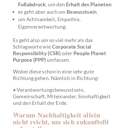
Fußabdruck
, um den
Erhalt des Planeten
es geht aber auch um
Bewusstsein
um Achtsamkeit, Empathie,
Eigenverantwortung.
Es geht also um so viel mehr als das
Schlagworte wie
Corporate Social
Responsibility (CSR)
oder
People Planet
Purpose (PPP)
umfassen.
Wobei diese schon in eine sehr gute
Richtung gehen. Nämlich in Richtung:
• Verantwortungsbewusstsein,
Gemeinschaft, Miteinander, Sinnhaftigkeit
und den Erhalt der Erde.
Warum Nachhaltigkeit allein
nicht reicht, um sich zukunftsfit