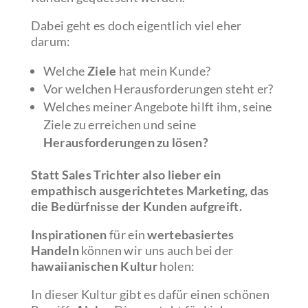
Dabei geht es doch eigentlich viel eher
darum:
Welche
Ziele
hat mein Kunde?
Vor welchen Herausforderungen steht er?
Welches meiner Angebote hilft ihm, seine
Ziele zu erreichen und seine
Herausforderungen zu lösen?
Statt Sales Trichter also lieber ein
empathisch ausgerichtetes Marketing, das
die Bedürfnisse der Kunden aufgreift.
Inspirationen
für ein
wertebasiertes
Handeln
können wir uns auch bei der
hawaiianischen Kultur
holen:
In dieser Kultur gibt es dafür einen schönen