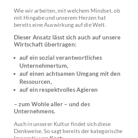
Wie wir arbeiten, mit welchem Mindset, ob
mit Hingabe und unserem Herzen hat
bereits eine Auswirkung auf die Welt.
Dieser Ansatz lässt sich auch auf unsere
Wirtschaft übertragen:
auf ein sozial verantwortliches
Unternehmertum,
auf einen achtsamen Umgang mit den
Ressourcen,
auf ein respektvolles Agieren
– zum Wohle aller – und des
Unternehmens.
Auch in unserer Kultur findet sich diese
Denkweise. So sagt bereits der kategorische
Imperativ von
Kant: