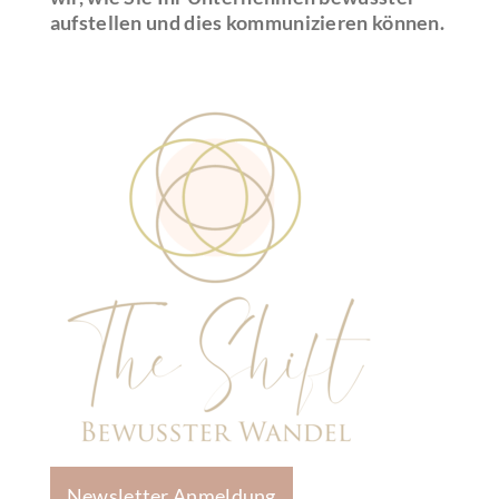
aufstellen und dies kommunizieren können.
Newsletter Anmeldung