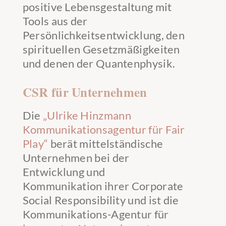
positive Lebensgestaltung mit
Tools aus der
Persönlichkeitsentwicklung, den
spirituellen Gesetzmäßigkeiten
und denen der Quantenphysik.
CSR für Unternehmen
Die
„Ulrike Hinzmann
Kommunikationsagentur für Fair
Play“
berät mittelständische
Unternehmen bei der
Entwicklung und
Kommunikation ihrer Corporate
Social Responsibility und ist die
Kommunikations-Agentur für