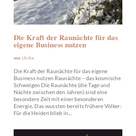
Die Kraft der Raunächte für das
eigene Business nutzen
von
Ulrike
Die Kraft der Raunächte für das eigene
Business nutzen Raunächte – das kosmische
Schweigen Die Raunächte (die Tage und
Nächte zwischen den Jahren) sind eine
besondere Zeit mit einer besonderen
Energie. Das wussten bereits frühere Völker:
Für die Heiden blieb in...