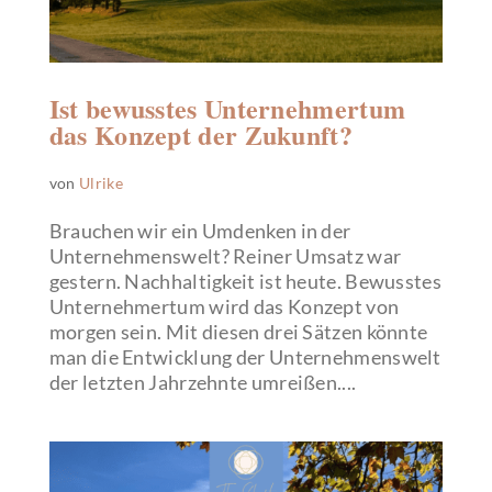
Ist bewusstes Unternehmertum
das Konzept der Zukunft?
von
Ulrike
Brauchen wir ein Umdenken in der
Unternehmenswelt? Reiner Umsatz war
gestern. Nachhaltigkeit ist heute. Bewusstes
Unternehmertum wird das Konzept von
morgen sein. Mit diesen drei Sätzen könnte
man die Entwicklung der Unternehmenswelt
der letzten Jahrzehnte umreißen....