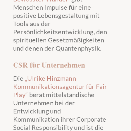
Menschen Impulse für eine
positive Lebensgestaltung mit
Tools aus der
Persönlichkeitsentwicklung, den
spirituellen Gesetzmäßigkeiten
und denen der Quantenphysik.
CSR für Unternehmen
Die
„Ulrike Hinzmann
Kommunikationsagentur für Fair
Play“
berät mittelständische
Unternehmen bei der
Entwicklung und
Kommunikation ihrer Corporate
Social Responsibility und ist die