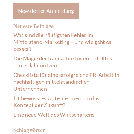
Newsletter Anmeldung
Neueste Beiträge
Was sind die häufigsten Fehler im
Mittelstand-Marketing – und wie geht es
besser?
Die Magie der Raunächte für ein erfülltes
neues Jahr nutzen
Checkliste für eine erfolgreiche PR-Arbeit in
nachhaltigen mittelständischen
Unternehmen
Ist bewusstes Unternehmertum das
Konzept der Zukunft?
Eine neue Welt des Wirtschaftens
Schlagwörter