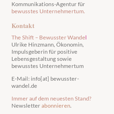
Kommunikations-Agentur für
bewusstes Unternehmertum.
Kontakt
The Shift – Bewusster Wande
l
Ulrike Hinzmann, Ökonomin,
Impulsgeberin für positive
Lebensgestaltung sowie
bewusstes Unternehmertum
E-Mail: info[at] bewusster-
wandel.de
Immer auf dem neuesten Stand?
Newsletter
abonnieren
.