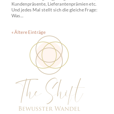
Kundenpräsente, Lieferantenprämien etc.
Und jedes Mal stellt sich die gleiche Frage:
Was...
« Ältere Einträge