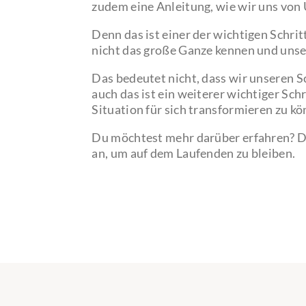
zudem eine Anleitung, wie wir uns von 
Denn das ist einer der wichtigen Schri
nicht das große Ganze kennen und unser 
Das bedeutet nicht, dass wir unseren S
auch das ist ein weiterer wichtiger Schr
Situation für sich transformieren zu kö
Du möchtest mehr darüber erfahren? 
an, um auf dem Laufenden zu bleiben.