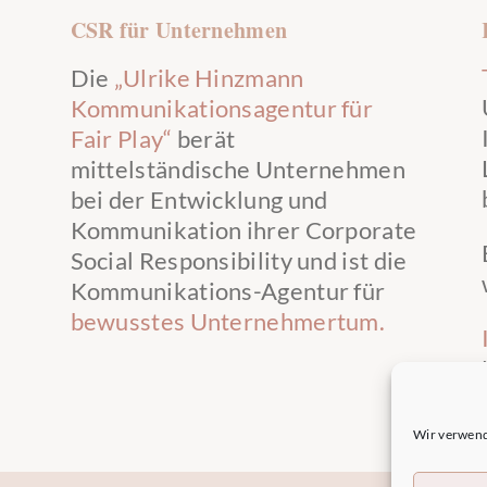
CSR für Unternehmen
Die
„Ulrike Hinzmann
Kommunikationsagentur für
Fair Play“
berät
mittelständische Unternehmen
bei der Entwicklung und
Kommunikation ihrer Corporate
Social Responsibility und ist die
Kommunikations-Agentur für
bewusstes Unternehmertum.
Wir verwend