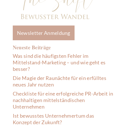
Newsletter Anmeldung
Neueste Beiträge
Was sind die häufigsten Fehler im
Mittelstand-Marketing – und wie geht es
besser?
Die Magie der Raunächte für ein erfülltes
neues Jahr nutzen
Checkliste für eine erfolgreiche PR-Arbeit in
nachhaltigen mittelständischen
Unternehmen
Ist bewusstes Unternehmertum das
Konzept der Zukunft?