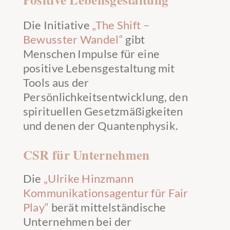
Die Initiative
„The Shift –
Bewusster Wandel“
gibt
Menschen Impulse für eine
positive Lebensgestaltung mit
Tools aus der
Persönlichkeitsentwicklung, den
spirituellen Gesetzmäßigkeiten
und denen der Quantenphysik.
CSR für Unternehmen
Die
„Ulrike Hinzmann
Kommunikationsagentur für Fair
Play“
berät mittelständische
Unternehmen bei der