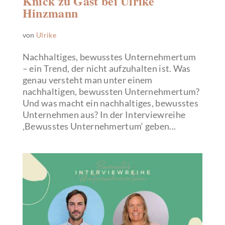
Knick zu Gast bei Ulrike
Hinzmann
von
Ulrike
Nachhaltiges, bewusstes Unternehmertum
– ein Trend, der nicht aufzuhalten ist. Was
genau versteht man unter einem
nachhaltigen, bewussten Unternehmertum?
Und was macht ein nachhaltiges, bewusstes
Unternehmen aus? In der Interviewreihe
‚Bewusstes Unternehmertum‘ geben...