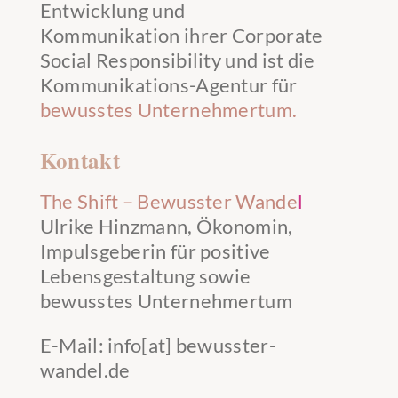
Entwicklung und
Kommunikation ihrer Corporate
Social Responsibility und ist die
Kommunikations-Agentur für
bewusstes Unternehmertum.
Kontakt
The Shift – Bewusster Wande
l
Ulrike Hinzmann, Ökonomin,
Impulsgeberin für positive
Lebensgestaltung sowie
bewusstes Unternehmertum
E-Mail: info[at] bewusster-
wandel.de