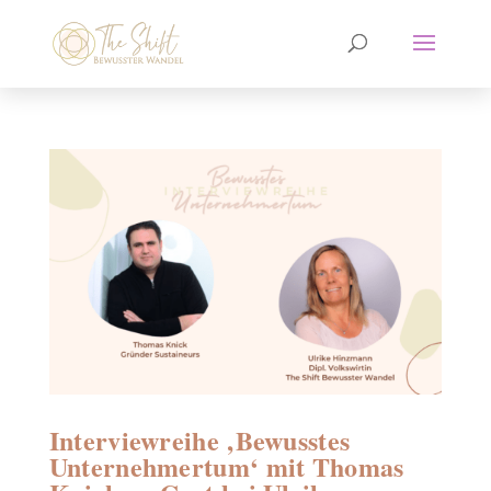
Interviewreihe ‚Bewusstes
Unternehmertum‘ mit Thomas