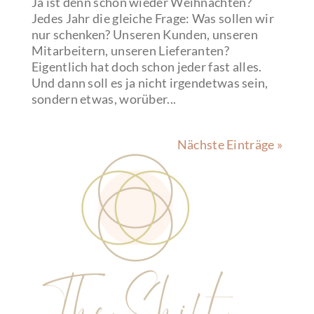
Ja ist denn schon wieder Weihnachten?
Jedes Jahr die gleiche Frage: Was sollen wir
nur schenken? Unseren Kunden, unseren
Mitarbeitern, unseren Lieferanten?
Eigentlich hat doch schon jeder fast alles.
Und dann soll es ja nicht irgendetwas sein,
sondern etwas, worüber...
Nächste Einträge »